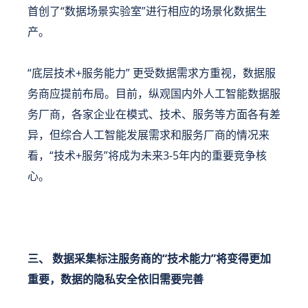
首创了“数据场景实验室”进行相应的场景化数据生
产。
“底层技术+服务能力” 更受数据需求方重视，数据服
务商应提前布局。目前，纵观国内外人工智能数据服
务厂商，各家企业在模式、技术、服务等方面各有差
异，但综合人工智能发展需求和服务厂商的情况来
看，“技术+服务”将成为未来3-5年内的重要竞争核
心。
三、 数据采集标注服务商的“技术能力”将变得更加
重要，数据的隐私安全依旧需要完善