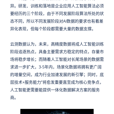
异。研发、训练和落地是企业应用人工智能算法必须
要经历的三个阶段，由于不同发展阶段算法所处的状
态不同，所以不同发展阶段对AI数据的要求也有着差
异化表现，但每个阶段都需要大量的数据支撑。
云测数据认为，未来，高精度数据将成人工智能训练
阶段追逐热点，具备主要需求方稳定的特点，存量市
场将稳步增长；而随着人工智能对长尾场景的数据需
求进一步扩大，3-5年内，场景化数据将拥有更广阔
的增量空间，成为行业加速发展的新引擎；同时，底
层技术+服务能力”将愈发重要直至成为核心竞争点，
人工智能更需要能提供一体化数据解决方案的服务
商。