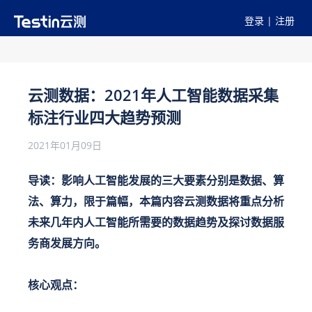
登录
|
注册
云测数据：2021年人工智能数据采集
标注行业四大趋势预测
2021年01月09日
导读：影响人工智能发展的三大要素分别是数据、算
法、算力，限于篇幅，本篇内容云测数据将重点分析
未来几年内人工智能所需要的数据趋势及探讨数据服
务商发展方向。
核心观点：