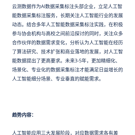
云测数据作为AI数据采集标注头部企业，立足人工智
能数据采集标注服务，长期关注人工智能行业的发展
动态。结合多年人工智能数据采集标注实践，在积极
参与协会机构与高校之间前沿探讨的同时，关注众多
合作伙伴的数据需求变化，分析认为人工智能在经历
了算法研究、技术扩张和商业落地的发展，对人工智
能数据提出了更高要求。未来3-5年，更加精细化、
场景化、专业化的数据采集标注才能满足日益增长的
人工智能细分场景、专业垂直的赋能需求。
趋势内容：
人工智能应用三大发展阶段，对应数据需求各有差