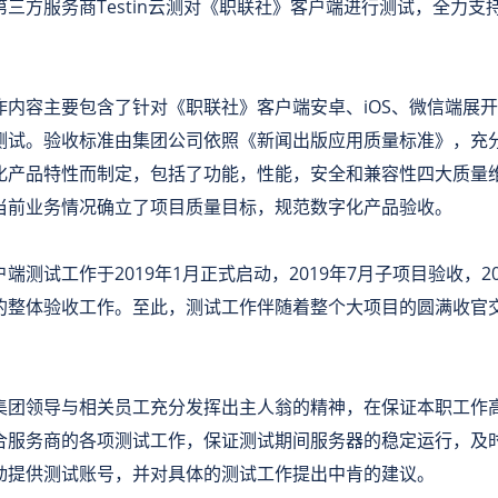
三方服务商Testin云测对《职联社》客户端进行测试，全力支
作内容主要包含了针对《职联社》客户端安卓、iOS、微信端展
测试。验收标准由集团公司依照《新闻出版应用质量标准》，充
化产品特性而制定，包括了功能，性能，安全和兼容性四大质量
当前业务情况确立了项目质量目标，规范数字化产品验收。
端测试工作于2019年1月正式启动，2019年7月子项目验收，20
的整体验收工作。至此，测试工作伴随着整个大项目的圆满收官
集团领导与相关员工充分发挥出主人翁的精神，在保证本职工作
合服务商的各项测试工作，保证测试期间服务器的稳定运行，及
动提供测试账号，并对具体的测试工作提出中肯的建议。