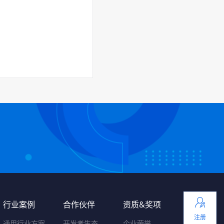
行业案例
合作伙伴
资质&奖项
注册
通用行业方案
开发者生态
企业荣誉