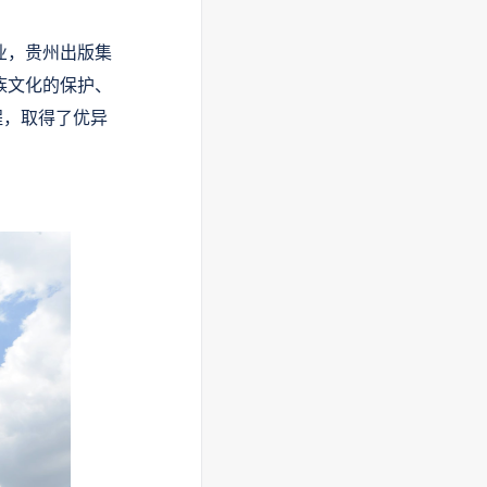
业，贵州出版集
族文化的保护、
程，取得了优异