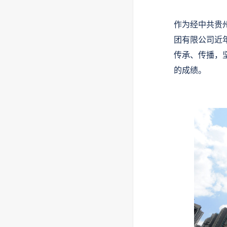
作为经中共贵
团有限公司近
传承、传播，
的成绩。