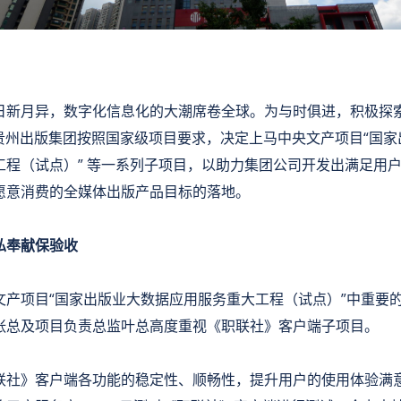
日新月异，数字化信息化的大潮席卷全球。为与时俱进，积极探索
，贵州出版集团按照国家级项目要求，决定上马中央文产项目“国家
工程（试点）” 等一系列子项目，以助力集团公司开发出满足用
愿意消费的全媒体出版产品目标的落地。
私奉献保验收
文产项目“国家出版业大数据应用服务重大工程（试点）”中重要
张总及项目负责总监叶总高度重视《职联社》客户端子项目。
联社》客户端各功能的稳定性、顺畅性，提升用户的使用体验满