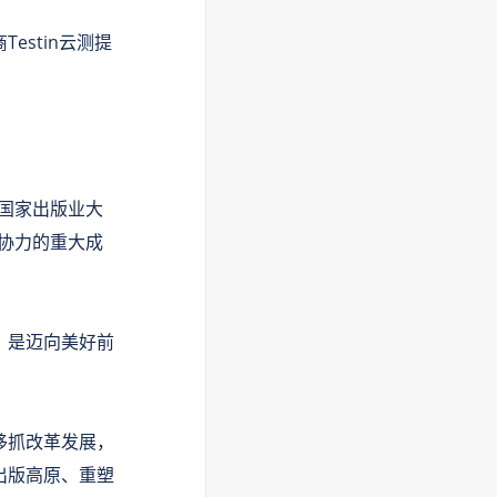
stin云测提
“国家出版业大
协力的重大成
，是迈向美好前
移抓改革发展，
出版高原、重塑