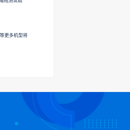
缩短测试链
t等更多机型将