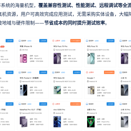
S等系统的海量机型，
覆盖兼容性测试、性能测试、远程调试等全
真机资源，用户可高效完成应用测试，无需采购实体设备，大幅
破地域与硬件限制——
节省成本的同时提升测试效率
。