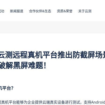
成功
新闻报道
合作伙伴&生态
资质&荣誉
关于云测
tin云测远程真机平台推出防截屏
破解黑屏难题！
日
机平台？
测远程真机平台能够为企业提供云端真实设备进行测试，支持Android