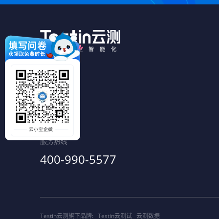
服务热线
400-990-5577
Testin云测旗下品牌:
Testin云测试
云测数据