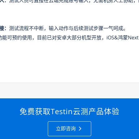
介入：
测试人员可直接在云端完成账号输入，无需机房人工协助，
衔接：
测试流程不中断，输入动作与后续测试步骤一气呵成。
能可预约使用，目前已对安卓大部分机型开放，iOS&鸿蒙Nex
免费获取Testin云测产品体验
立即咨询