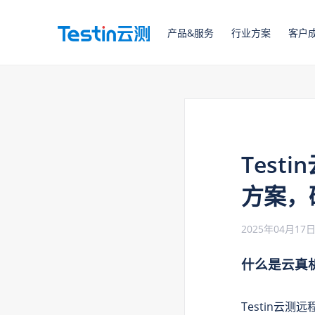
产品&服务
行业方案
客户
Tes
方案，
2025年04月17
什么是云真
Testin云