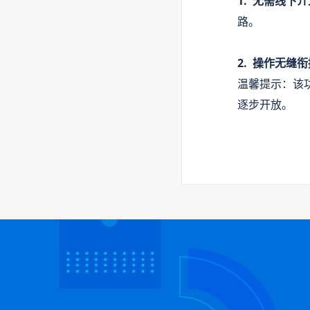
1. 无需线下
路。
2. 操作无缝
温馨提示：该功
逐步开放。